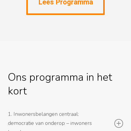
Lees Programma
Ons programma in het
kort
1. Inwonersbelangen centraal:
democratie van onderop – inwoners