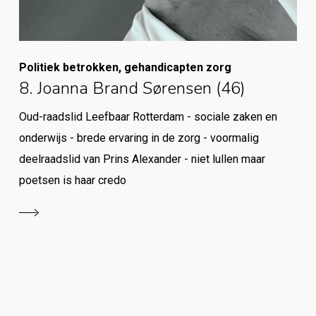
Politiek betrokken, gehandicapten zorg
8. Joanna Brand Sørensen (46)
Oud-raadslid Leefbaar Rotterdam - sociale zaken en
onderwijs - brede ervaring in de zorg - voormalig
deelraadslid van Prins Alexander - niet lullen maar
poetsen is haar credo