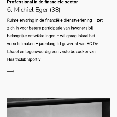
Professional in de financiele sector
6. Michiel Eger (38)
Ruime ervaring in de financiële dienstverlening – zet
zich in voor betere participatie van inwoners bij
belangrijke ontwikkelingen – wil graag lokaal het
verschil maken – jarenlang lid geweest van HC De
IJssel en tegenwoordig een vaste bezoeker van
Healthclub Sportiv