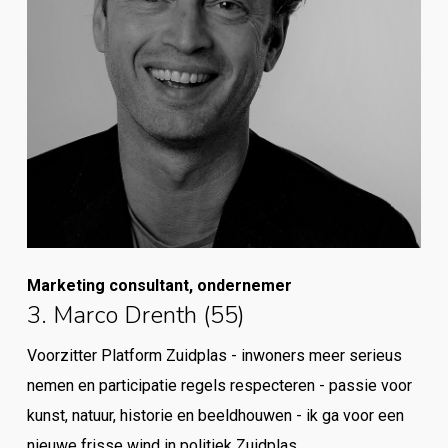
Marketing consultant, ondernemer
3. Marco Drenth (55)
Voorzitter Platform Zuidplas - inwoners meer serieus
nemen en participatie regels respecteren - passie voor
kunst, natuur, historie en beeldhouwen - ik ga voor een
nieuwe frisse wind in politiek Zuidplas