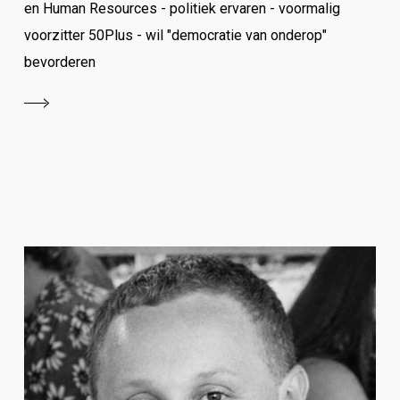
en Human Resources - politiek ervaren - voormalig
voorzitter 50Plus - wil "democratie van onderop"
bevorderen