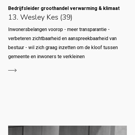
Bedrijfsleider groothandel verwarming & klimaat
13. Wesley Kes (39)
Inwonersbelangen voorop - meer transparantie -
verbeteren zichtbaarheid en aanspreekbaarheid van
bestuur - wil zich graag inzetten om de kloof tussen
gemeente en inwoners te verkleinen