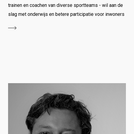
trainen en coachen van diverse sportteams - wil aan de
slag met onderwijs en betere participatie voor inwoners