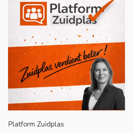
Platform Zuidplas