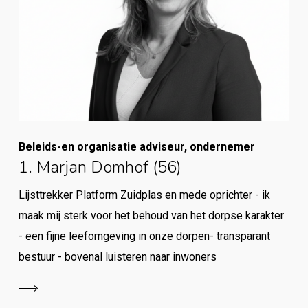
Beleids-en organisatie adviseur, ondernemer
1. Marjan Domhof (56)
Lijsttrekker Platform Zuidplas en mede oprichter - ik
maak mij sterk voor het behoud van het dorpse karakter
- een fijne leefomgeving in onze dorpen- transparant
bestuur - bovenal luisteren naar inwoners