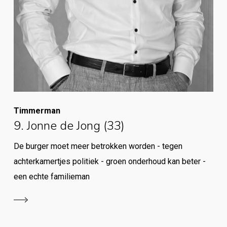
Timmerman
9. Jonne de Jong (33)
De burger moet meer betrokken worden - tegen
achterkamertjes politiek - groen onderhoud kan beter -
een echte familieman