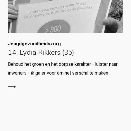
Jeugdgezondheidszorg
14. Lydia Rikkers (35)
Behoud het groen en het dorpse karakter - luister naar
inwoners - ik ga er voor om het verschil te maken