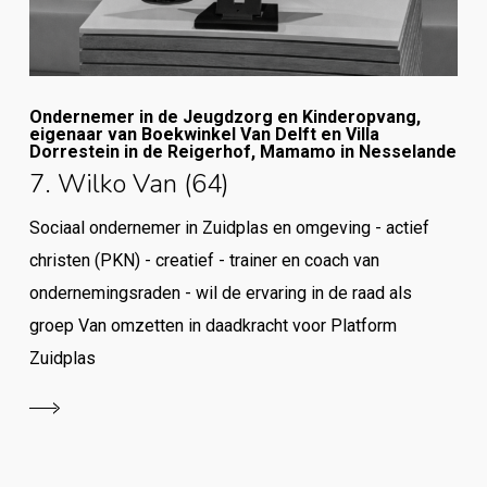
Ondernemer in de Jeugdzorg en Kinderopvang,
eigenaar van Boekwinkel Van Delft en Villa
Dorrestein in de Reigerhof, Mamamo in Nesselande
7. Wilko Van (64)
Sociaal ondernemer in Zuidplas en omgeving - actief
christen (PKN) - creatief - trainer en coach van
ondernemingsraden - wil de ervaring in de raad als
groep Van omzetten in daadkracht voor Platform
Zuidplas