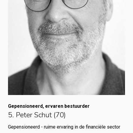
Gepensioneerd, ervaren bestuurder
5. Peter Schut (70)
Gepensioneerd - ruime ervaring in de financiële sector