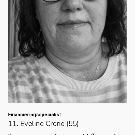
Financieringsspecialist
11. Eveline Crone (55)